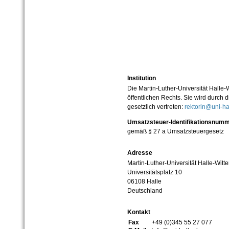
Institution
Die Martin-Luther-Universität Halle-
öffentlichen Rechts. Sie wird durch d
gesetzlich vertreten:
rektorin@uni-ha
Umsatzsteuer-Identifikationsnum
gemäß § 27 a Umsatzsteuergesetz
Adresse
Martin-Luther-Universität Halle-Witt
Universitätsplatz 10
06108 Halle
Deutschland
Kontakt
Fax
+49 (0)345 55 27 077